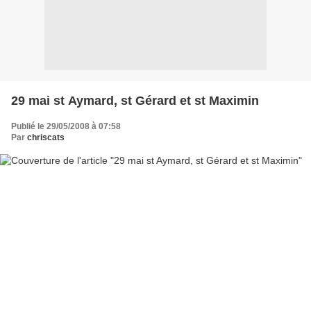
29 mai st Aymard, st Gérard et st Maximin
Publié le 29/05/2008 à 07:58
Par
chriscats