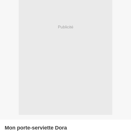
Publicité
Mon porte-serviette Dora