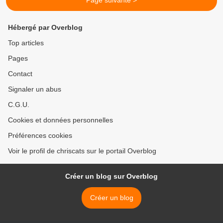
Page suivante >
Hébergé par Overblog
Top articles
Pages
Contact
Signaler un abus
C.G.U.
Cookies et données personnelles
Préférences cookies
Voir le profil de chriscats sur le portail Overblog
Créer un blog sur Overblog
Créer un blog