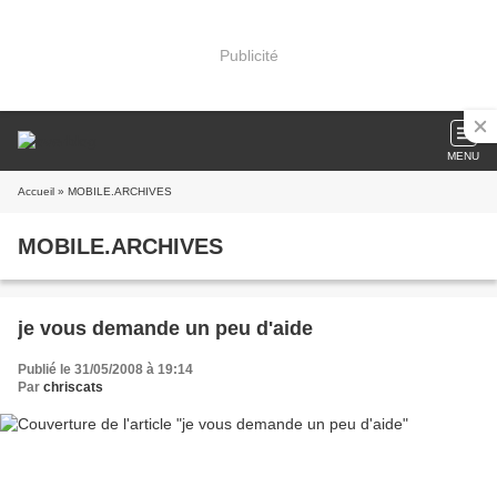
Publicité
MENU
Accueil
» MOBILE.ARCHIVES
MOBILE.ARCHIVES
je vous demande un peu d'aide
Publié le 31/05/2008 à 19:14
Par
chriscats