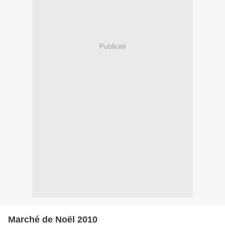
Publicité
Marché de Noël 2010