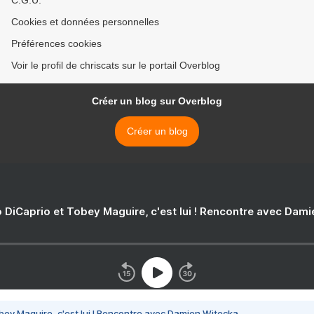
C.G.U.
Cookies et données personnelles
Préférences cookies
Voir le profil de chriscats sur le portail Overblog
Créer un blog sur Overblog
Créer un blog
 DiCaprio et Tobey Maguire, c'est lui ! Rencontre avec Dam
bey Maguire, c'est lui ! Rencontre avec Damien Witecka