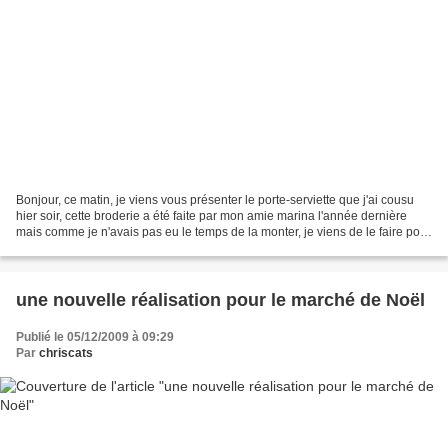
Bonjour, ce matin, je viens vous présenter le porte-serviette que j'ai cousu
hier soir, cette broderie a été faite par mon amie marina l'année dernière
mais comme je n'avais pas eu le temps de la monter, je viens de le faire pour
le marché de Noël de...
une nouvelle réalisation pour le marché de Noël
Publié le 05/12/2009 à 09:29
Par
chriscats